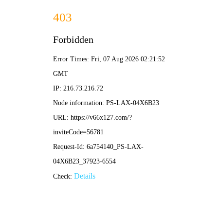
香港六宝台典资料大全-全年资料免费大全
网站首页
公司简介
产品展示
视频中心
应用领域
资质荣誉
合作伙伴
联系我们